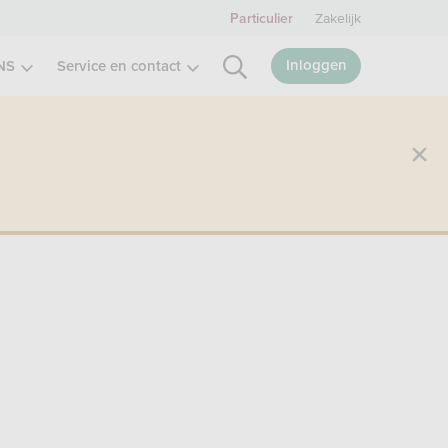
Zakelijk
Particulier
Inloggen
NS
Service en contact