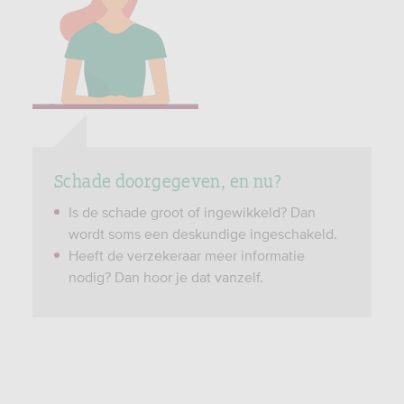
Schade doorgegeven, en nu?
Is de schade groot of ingewikkeld? Dan
wordt soms een deskundige ingeschakeld.
Heeft de verzekeraar meer informatie
nodig? Dan hoor je dat vanzelf.