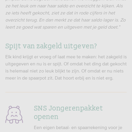
ze het leuk om naar haar saldo en overzicht te kijken. Als
ze iets heeft gekocht, ziet ze dat in rode cijfers in het
overzicht terug. En dan merkt ze dat haar saldo lager is. Zo
leert ze goed wat sparen en uitgeven met je geld doet.”
Spijt van zakgeld uitgeven?
Elk kind krijgt er vroeg of laat mee te maken: het zakgeld is
uitgegeven en nu is er spijt. Of omdat het ding dat gekocht
is helemaal niet zo leuk blijkt te zijn. Of omdat er nu niets
meer in de spaarpot zit. Dat hoort erbij en is niet erg.
SNS Jongerenpakket
openen
Een eigen betaal- en spaarrekening voor je