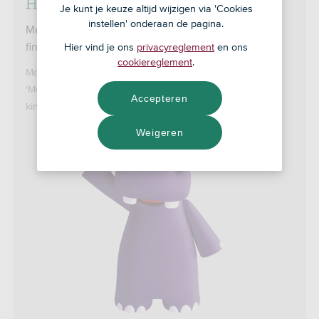
Hoi! Ik ben Monnie
Je kunt je keuze altijd wijzigen via 'Cookies
instellen' onderaan de pagina.
Met mijn tips en adviezen maak je je kind
financieel slim.
Hier vind je ons
privacyreglement
en ons
cookiereglement
.
Monnie is de ster van ons educatief programma
'Monnie Wijs, speciaal ontwikkeld voor ouders en
Accepteren
kinderen van 6 tot 12 jaar.
Weigeren