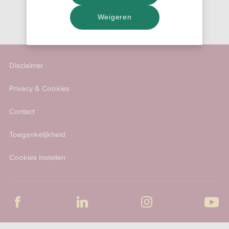
Weigeren
Disclaimer
Privacy & Cookies
Contact
Toegankelijkheid
Cookies instellen