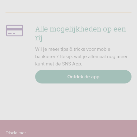
Alle mogelijkheden op een
rij
Wil je meer tips & tricks voor mobiel
bankieren? Bekijk wat je allemaal nog meer
kunt met de SNS App.
Ontdek de app
Disclaimer