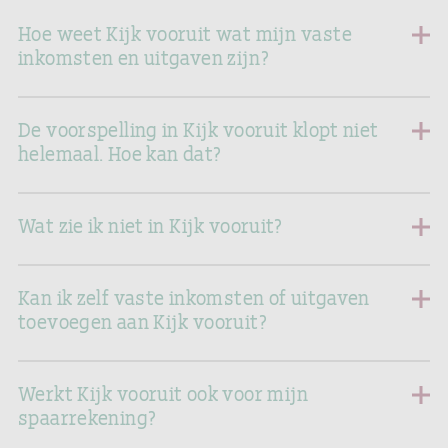
Hoe weet Kijk vooruit wat mijn vaste
inkomsten en uitgaven zijn?
De voorspelling in Kijk vooruit klopt niet
helemaal. Hoe kan dat?
Wat zie ik niet in Kijk vooruit?
Kan ik zelf vaste inkomsten of uitgaven
toevoegen aan Kijk vooruit?
Werkt Kijk vooruit ook voor mijn
spaarrekening?