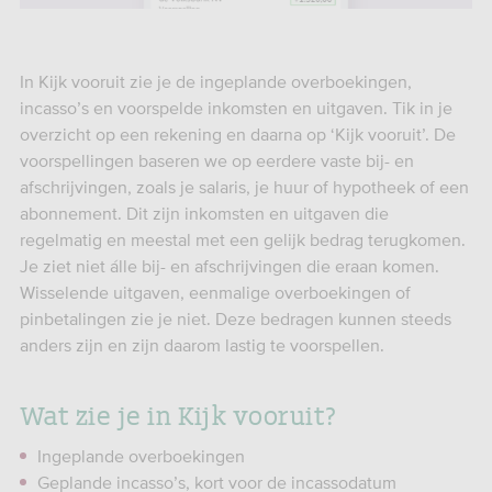
In Kijk vooruit zie je de ingeplande overboekingen,
incasso’s en voorspelde inkomsten en uitgaven. Tik in je
overzicht op een rekening en daarna op ‘Kijk vooruit’. De
voorspellingen baseren we op eerdere vaste bij- en
afschrijvingen, zoals je salaris, je huur of hypotheek of een
abonnement. Dit zijn inkomsten en uitgaven die
regelmatig en meestal met een gelijk bedrag terugkomen.
Je ziet niet álle bij- en afschrijvingen die eraan komen.
Wisselende uitgaven, eenmalige overboekingen of
pinbetalingen zie je niet. Deze bedragen kunnen steeds
anders zijn en zijn daarom lastig te voorspellen.
Wat zie je in Kijk vooruit?
Ingeplande overboekingen
Geplande incasso’s, kort voor de incassodatum