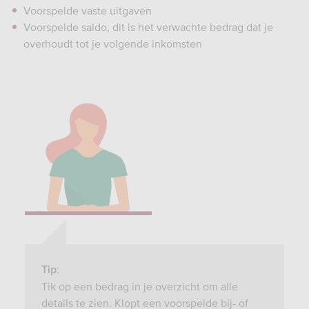
Voorspelde vaste uitgaven
Voorspelde saldo, dit is het verwachte bedrag dat je
overhoudt tot je volgende inkomsten
:
Tip
Tik op een bedrag in je overzicht om alle
details te zien. Klopt een voorspelde bij- of