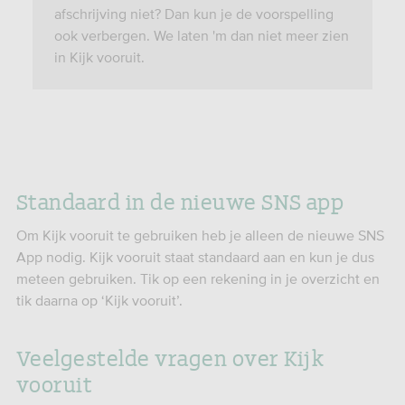
afschrijving niet? Dan kun je de voorspelling
ook verbergen. We laten 'm dan niet meer zien
in Kijk vooruit.
Standaard in de nieuwe SNS app
Om Kijk vooruit te gebruiken heb je alleen de nieuwe SNS
App nodig. Kijk vooruit staat standaard aan en kun je dus
meteen gebruiken. Tik op een rekening in je overzicht en
tik daarna op ‘Kijk vooruit’.
Veelgestelde vragen over Kijk
vooruit