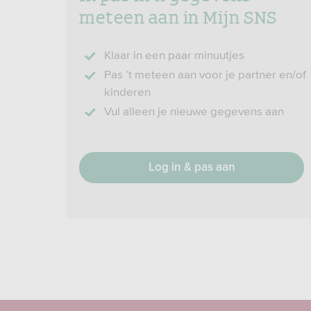
meteen aan in Mijn SNS
Klaar in een paar minuutjes
Pas ’t meteen aan voor je partner en/of
kinderen
Vul alleen je nieuwe gegevens aan
Log in & pas aan