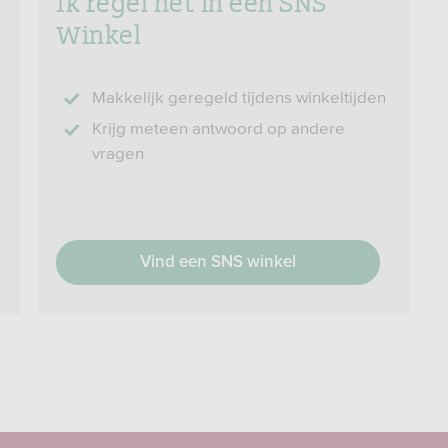
Winkel
Makkelijk geregeld tijdens winkeltijden
Krijg meteen antwoord op andere
vragen
Vind een SNS winkel