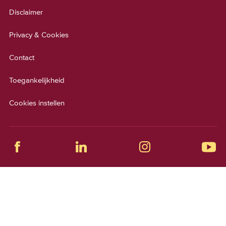
Disclaimer
Privacy & Cookies
Contact
Toegankelijkheid
Cookies instellen