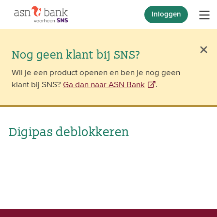
Inloggen
Nog geen klant bij SNS?
Wil je een product openen en ben je nog geen
klant bij SNS?
Ga dan naar ASN Bank
.
Digipas deblokkeren