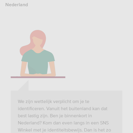
Nederland
We zijn wettelijk verplicht om je te
identificeren. Vanuit het buitenland kan dat
best lastig zijn. Ben je binnenkort in
Nederland? Kom dan even langs in een SNS
Winkel met je identiteitsbewijs. Dan is het zo