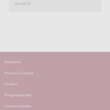
geregeld.
Disclaimer
Privacy & Cookies
Contact
Toegankelijkheid
Cookies instellen