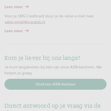
Lees meer
Voor je SNS Creditcard stuur je de valse e-mail naar:
valse-email@icscards.nl
Lees meer
Kom je liever bij ons langs?
Je kunt langskomen bij één van onze ASN-kantoren. We
helpen je graag.
Vind een ASN-kantoor
Direct antwoord op je vraag via de