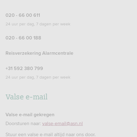
020 - 66 00 611
24 uur per dag, 7 dagen per week
020 - 66 00 188
Reisverzekering Alarmcentrale
+31 592 380 799
24 uur per dag, 7 dagen per week
Valse e-mail
Valse e-mail gekregen
Doorsturen naar:
valse-email@asn.nl
Stuur een valse e-mail altijd naar ons door.