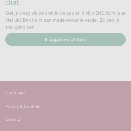
chat
Stel je vraag via de chat in de app of in Mijn SNS. Kom je er
niet uit? Dan helpt een medewerker je verder. Zo ben je
snel geholpen.
Inloggen en chatten
Disclaimer
Privacy & Cookies
Contact