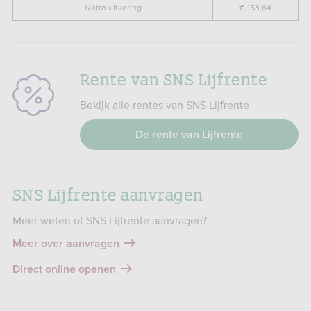
Netto uitkering
€ 153,64
Rente van SNS Lijfrente
Bekijk alle rentes van SNS Lijfrente
De rente van Lijfrente
SNS Lijfrente aanvragen
Meer weten of SNS Lijfrente aanvragen?
Meer over aanvragen
Direct online openen