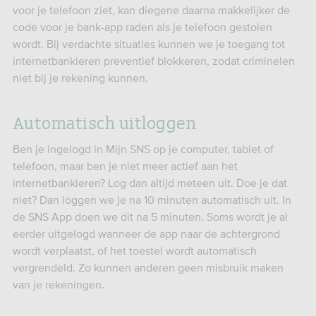
voor je telefoon ziet, kan diegene daarna makkelijker de
code voor je bank-app raden als je telefoon gestolen
wordt. Bij verdachte situaties kunnen we je toegang tot
internetbankieren preventief blokkeren, zodat criminelen
niet bij je rekening kunnen.
Automatisch uitloggen
Ben je ingelogd in Mijn SNS op je computer, tablet of
telefoon, maar ben je niet meer actief aan het
internetbankieren? Log dan altijd meteen uit. Doe je dat
niet? Dan loggen we je na 10 minuten automatisch uit. In
de SNS App doen we dit na 5 minuten. Soms wordt je al
eerder uitgelogd wanneer de app naar de achtergrond
wordt verplaatst, of het toestel wordt automatisch
vergrendeld. Zo kunnen anderen geen misbruik maken
van je rekeningen.