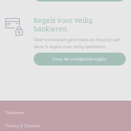
Regels voor veilig
bankieren
Geef criminelen geen kans en houd je aan
deze 5 regels voor veilig bankieren.
Lees de veiligheidsregels
Disclaimer
Privacy & Cookies