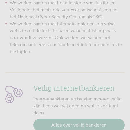
We werken samen met het ministerie van Justitie en
Veiligheid, het ministerie van Economische Zaken en
het Nationaal Cyber Security Centrum (NCSC).
We werken samen met internetaanbieders om valse
websites uit de lucht te halen waar in phishing-mails
naar wordt verwezen. Ook werken we samen met
telecomaanbieders om fraude met telefoonnummers te
bestrijden.
Veilig internetbankieren
Internetbankieren en betalen moeten veilig
zijn. Lees wat wij doen en wat je zelf kunt
doen.
Alles over veilig bankieren