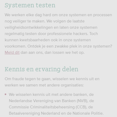
Systemen testen
We werken elke dag hard om onze systemen en processen
nog veiliger te maken. We volgen de laatste
veiligheidsontwikkelingen en laten onze systemen
regelmatig testen door professionele hackers. Toch
kunnen kwetsbaarheden ook in onze systemen
voorkomen. Ontdek je een zwakke plek in onze systemen?
Meld dit
dan aan ons, dan lossen we het op.
Kennis en ervaring delen
Om fraude tegen te gaan, wisselen we kennis uit en
werken we samen met andere organisaties:
We wisselen kennis uit met andere banken, de
Nederlandse Vereniging van Banken (NVB), de
Commissie Criminaliteitsbeheersing (CCB), de
Betaalvereniging Nederland en de Nationale Politie.