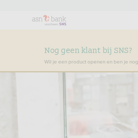
Nog geen klant bij SNS?
Wil je een product openen en ben je nog