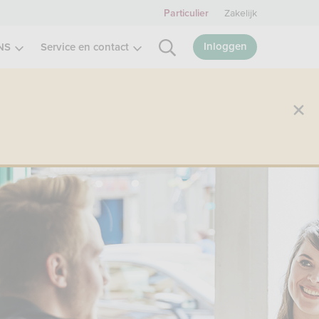
Zakelijk
Particulier
Inloggen
NS
Service en contact