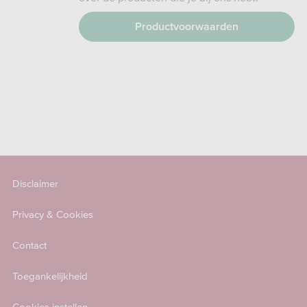
Productvoorwaarden
Disclaimer
Privacy & Cookies
Contact
Toegankelijkheid
Cookies instellen