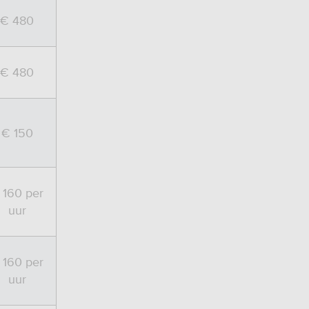
€ 480
€ 480
€ 150
 160 per
uur
 160 per
uur