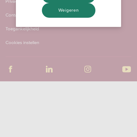
Privacy & Cookies
Weigeren
Contact
Toegankelijkheid
Cookies instellen