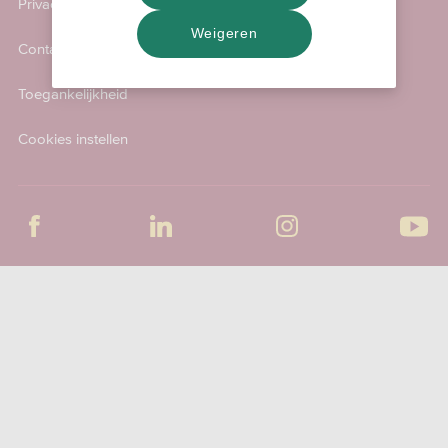
Privacy & Cookies
Weigeren
Contact
Toegankelijkheid
Cookies instellen