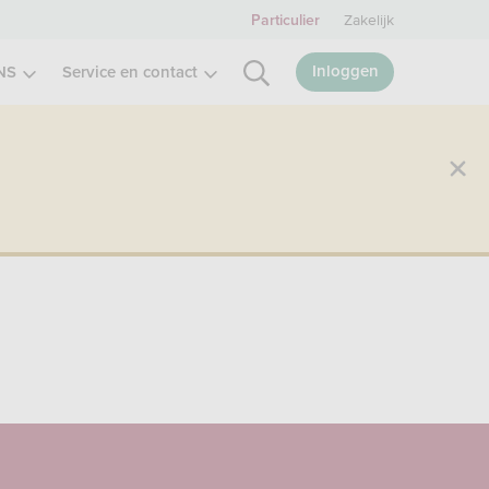
Zakelijk
Particulier
Inloggen
NS
Service en contact