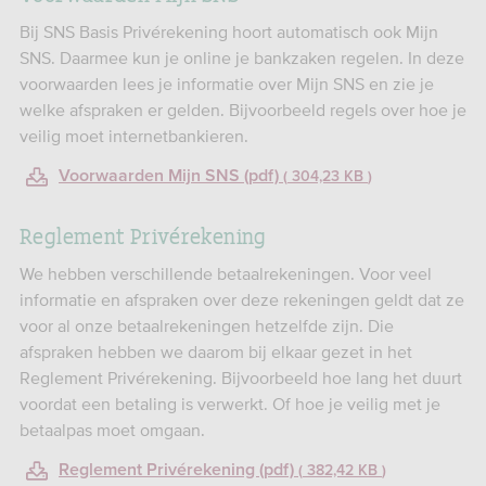
Bij SNS Basis Privérekening hoort automatisch ook Mijn
SNS. Daarmee kun je online je bankzaken regelen. In deze
voorwaarden lees je informatie over Mijn SNS en zie je
welke afspraken er gelden. Bijvoorbeeld regels over hoe je
veilig moet internetbankieren.
Voorwaarden Mijn SNS (pdf)
304,23 KB
Reglement Privérekening
We hebben verschillende betaalrekeningen. Voor veel
informatie en afspraken over deze rekeningen geldt dat ze
voor al onze betaalrekeningen hetzelfde zijn. Die
afspraken hebben we daarom bij elkaar gezet in het
Reglement Privérekening. Bijvoorbeeld hoe lang het duurt
voordat een betaling is verwerkt. Of hoe je veilig met je
betaalpas moet omgaan.
Reglement Privérekening (pdf)
382,42 KB