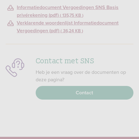
Informatiedocument Vergoedingen SNS Basis
privérekening (pdf)
135,75 KB
Verklarende woordenlijst Informatiedocument
Vergoedingen (pdf)
36,24 KB
Contact met SNS
Heb je een vraag over de documenten op
deze pagina?
Contact