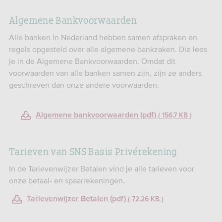
Algemene Bankvoorwaarden
Alle banken in Nederland hebben samen afspraken en
regels opgesteld over alle algemene bankzaken. Die lees
je in de Algemene Bankvoorwaarden. Omdat dit
voorwaarden van alle banken samen zijn, zijn ze anders
geschreven dan onze andere voorwaarden.
Algemene bankvoorwaarden (pdf)
156,7 KB
Tarieven van SNS Basis Privérekening
In de Tarievenwijzer Betalen vind je alle tarieven voor
onze betaal- en spaarrekeningen.
Tarievenwijzer Betalen (pdf)
72,26 KB