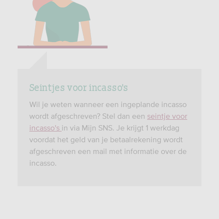
Seintjes voor incasso's
Wil je weten wanneer een ingeplande incasso
wordt afgeschreven? Stel dan een
seintje voor
incasso's
in via Mijn SNS. Je krijgt 1 werkdag
voordat het geld van je betaalrekening wordt
afgeschreven een mail met informatie over de
incasso.