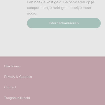
Een boekje kost geld. Ga bankieren op je
computer en je hebt geen boekje meer
nodig.
Internetbankieren
Disclaimer
Privacy & Cookies
Contact
Toegankelijkheid