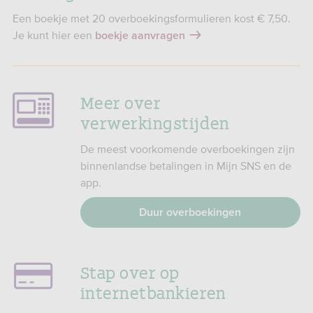
Een boekje met 20 overboekingsformulieren kost € 7,50.
Je kunt hier een
boekje aanvragen
Meer over
verwerkingstijden
De meest voorkomende overboekingen zijn
binnenlandse betalingen in Mijn SNS en de
app.
Duur overboekingen
Stap over op
internetbankieren