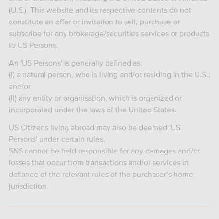
(U.S.). This website and its respective contents do not
constitute an offer or invitation to sell, purchase or
subscribe for any brokerage/securities services or products
to US Persons.
An 'US Persons' is generally defined as:
(I) a natural person, who is living and/or residing in the U.S.;
and/or
(II) any entity or organisation, which is organized or
incorporated under the laws of the United States.
US Citizens living abroad may also be deemed 'US
Persons' under certain rules.
SNS cannot be held responsible for any damages and/or
losses that occur from transactions and/or services in
defiance of the relevant rules of the purchaser’s home
jurisdiction.