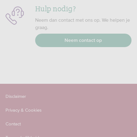
Hulp nodig?
Neem dan contact met ons op. We helpen je
graag.
Neem contact op
Disclaimer
Privacy & Cookies
Contact