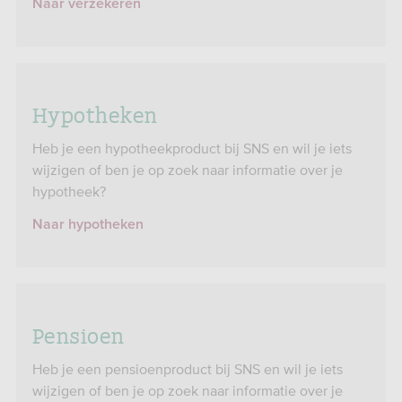
Naar verzekeren
Hypotheken
Heb je een hypotheekproduct bij SNS en wil je iets
wijzigen of ben je op zoek naar informatie over je
hypotheek?
Naar hypotheken
Pensioen
Heb je een pensioenproduct bij SNS en wil je iets
wijzigen of ben je op zoek naar informatie over je