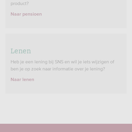
product?
Naar pensioen
Lenen
Heb je een lening bij SNS en wil je iets wijzigen of
ben je op zoek naar informatie over je lening?
Naar lenen