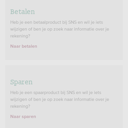
Betalen
Heb je een betaalproduct bij SNS en wil je iets
wijzigen of ben je op zoek naar informatie over je
rekening?
Naar betalen
Sparen
Heb je een spaarproduct bij SNS en wil je iets
wijzigen of ben je op zoek naar informatie over je
rekening?
Naar sparen