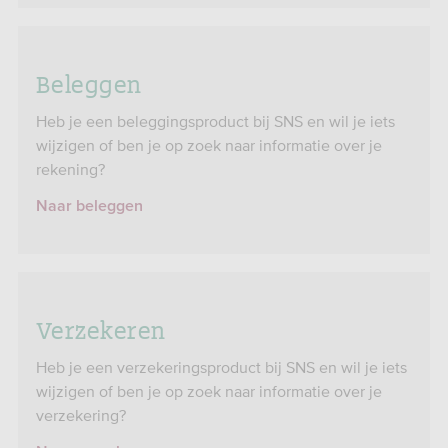
Beleggen
Heb je een beleggingsproduct bij SNS en wil je iets
wijzigen of ben je op zoek naar informatie over je
rekening?
Naar beleggen
Verzekeren
Heb je een verzekeringsproduct bij SNS en wil je iets
wijzigen of ben je op zoek naar informatie over je
verzekering?