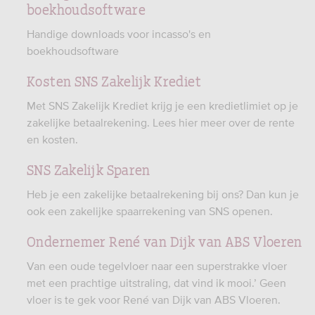
boekhoudsoftware
Handige downloads voor incasso's en
boekhoudsoftware
Kosten SNS Zakelijk Krediet
Met SNS Zakelijk Krediet krijg je een kredietlimiet op je
zakelijke betaalrekening. Lees hier meer over de rente
en kosten.
SNS Zakelijk Sparen
Heb je een zakelijke betaalrekening bij ons? Dan kun je
ook een zakelijke spaarrekening van SNS openen.
Ondernemer René van Dijk van ABS Vloeren
Van een oude tegelvloer naar een superstrakke vloer
met een prachtige uitstraling, dat vind ik mooi.’ Geen
vloer is te gek voor René van Dijk van ABS Vloeren.