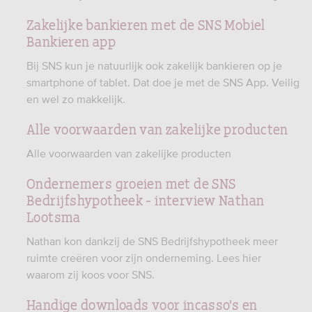
Zakelijke bankieren met de SNS Mobiel
Bankieren app
Bij SNS kun je natuurlijk ook zakelijk bankieren op je
smartphone of tablet. Dat doe je met de SNS App. Veilig
en wel zo makkelijk.
Alle voorwaarden van zakelijke producten
Alle voorwaarden van zakelijke producten
Ondernemers groeien met de SNS
Bedrijfshypotheek - interview Nathan
Lootsma
Nathan kon dankzij de SNS Bedrijfshypotheek meer
ruimte creëren voor zijn onderneming. Lees hier
waarom zij koos voor SNS.
Handige downloads voor incasso's en