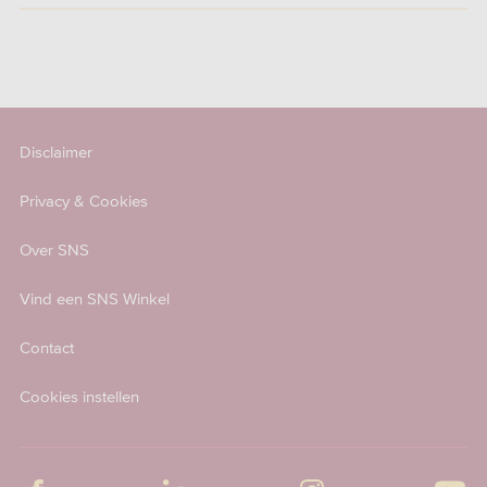
Disclaimer
Privacy & Cookies
Over SNS
Vind een SNS Winkel
Contact
Cookies instellen