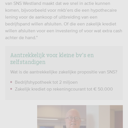
van SNS Westland maakt dat we snel in actie kunnen
komen, bijvoorbeeld voor mkb’ers die een hypothecaire
lening voor de aankoop of uitbreiding van een
bedrijfspand willen afsluiten. Of die een zakelijk krediet
willen afsluiten voor een investering of voor wat extra cash
achter de hand.”
Aantrekkelijk voor kleine bv’s en
zelfstandigen
Wat is de aantrekkelijke zakelijke propositie van SNS?
Bedrijfshypotheek tot 2 miljoen
Zakelijk krediet op rekeningcourant tot € 50.000