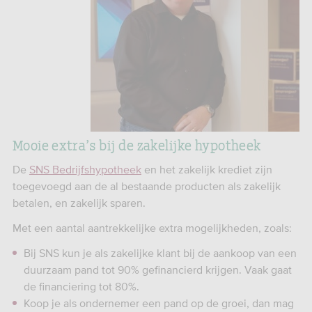
Mooie extra’s bij de zakelijke hypotheek
De
SNS Bedrijfshypotheek
en het zakelijk krediet zijn
toegevoegd aan de al bestaande producten als zakelijk
betalen, en zakelijk sparen.
Met een aantal aantrekkelijke extra mogelijkheden, zoals:
Bij SNS kun je als zakelijke klant bij de aankoop van een
duurzaam pand tot 90% gefinancierd krijgen. Vaak gaat
de financiering tot 80%.
Koop je als ondernemer een pand op de groei, dan mag