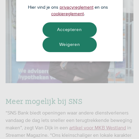
Hier vind je ons
privacyreglement
en ons
cookiereglement
.
Accepteren
Weigeren
Meer mogelijk bij SNS
“SNS Bank biedt openingen waar andere dienstverleners
vandaag de dag iets sneller een terugtrekkende beweging
maken”, zegt Van Dijk in een
artikel voor MKB Westland
in
Streamer Magazine. “Ons kleinschaliger en lokale karakter