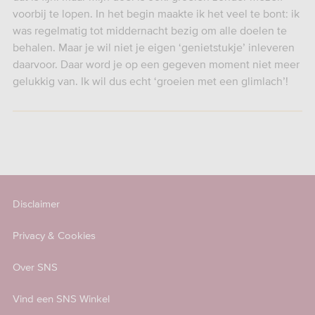
voorbij te lopen. In het begin maakte ik het veel te bont: ik
was regelmatig tot middernacht bezig om alle doelen te
behalen. Maar je wil niet je eigen ‘genietstukje’ inleveren
daarvoor. Daar word je op een gegeven moment niet meer
gelukkig van. Ik wil dus echt ‘groeien met een glimlach’!
Disclaimer
Privacy & Cookies
Over SNS
Vind een SNS Winkel