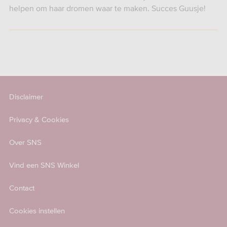
helpen om haar dromen waar te maken. Succes Guusje!
Disclaimer
Privacy & Cookies
Over SNS
Vind een SNS Winkel
Contact
Cookies instellen