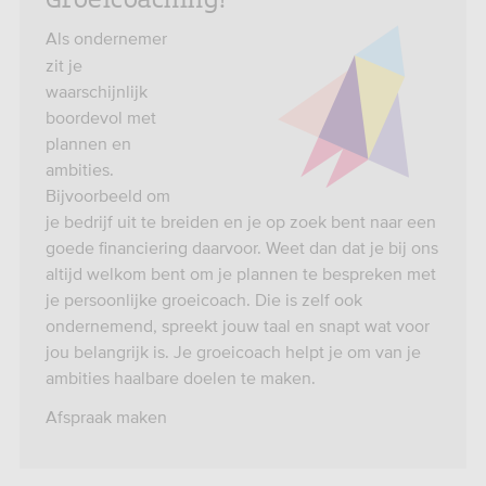
Als ondernemer
zit je
waarschijnlijk
boordevol met
plannen en
ambities.
Bijvoorbeeld om
je bedrijf uit te breiden en je op zoek bent naar een
goede financiering daarvoor. Weet dan dat je bij ons
altijd welkom bent om je plannen te bespreken met
je persoonlijke groeicoach. Die is zelf ook
ondernemend, spreekt jouw taal en snapt wat voor
jou belangrijk is. Je groeicoach helpt je om van je
ambities haalbare doelen te maken.
Afspraak maken