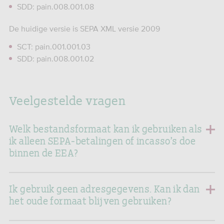
SDD: pain.008.001.08
De huidige versie is SEPA XML versie 2009
SCT: pain.001.001.03
SDD: pain.008.001.02
Veelgestelde vragen
Welk bestandsformaat kan ik gebruiken als
ik alleen SEPA-betalingen of incasso’s doe
binnen de EEA?
Ik gebruik geen adresgegevens. Kan ik dan
het oude formaat blijven gebruiken?