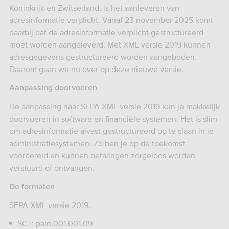
Koninkrijk en Zwitserland, is het aanleveren van
adresinformatie verplicht. Vanaf 23 november 2025 komt
daarbij dat de adresinformatie verplicht gestructureerd
moet worden aangeleverd. Met XML versie 2019 kunnen
adresgegevens gestructureerd worden aangeboden.
Daarom gaan we nu over op deze nieuwe versie.
Aanpassing doorvoeren
De aanpassing naar SEPA XML versie 2019 kun je makkelijk
doorvoeren in software en financiële systemen. Het is slim
om adresinformatie alvast gestructureerd op te slaan in je
administratiesystemen. Zo ben je op de toekomst
voorbereid en kunnen betalingen zorgeloos worden
verstuurd of ontvangen.
De formaten
SEPA XML versie 2019.
SCT: pain.001.001.09