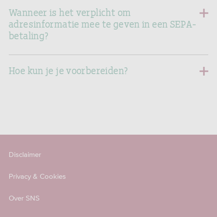
Wanneer is het verplicht om
adresinformatie mee te geven in een SEPA-
betaling?
Hoe kun je je voorbereiden?
Disclaimer
Privacy & Cookies
Over SNS