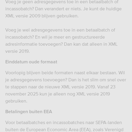
Voeg je geen adresgegevens toe in een betaalbatch of
incassobatch? Dan verandert er niets. Je kunt de huidige
XML versie 2009 blijven gebruiken.
Voeg je wel adresgegevens toe in een betaalbatch of
incassobatch? En wil je meer en gestructureerde
adresinformatie toevoegen? Dan kan dat alleen in XML
versie 2019.
Einddatum oude formaat
Voorlopig blijven beide formaten naast elkaar bestaan. Wil
je adresgegevens toevoegen? Dan is het slim om snel over
te stappen naar de nieuwe XML versie 2019. Vanaf 23
november 2025 kun je alleen nog XML versie 2019
gebruiken.
Betalingen buiten EEA
Voor betaalbatches en incassobatches naar SEPA-landen
buiten de European Economic Area (EEA), zoals Verenigd