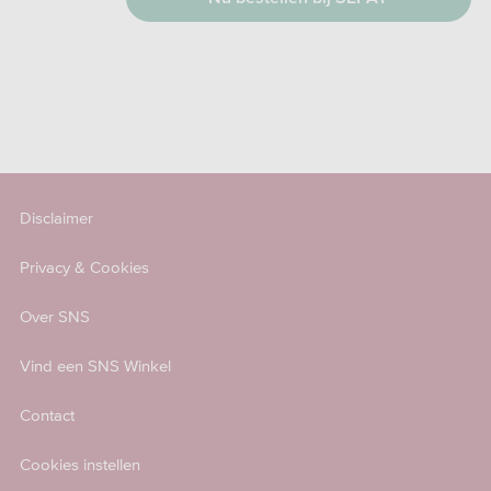
Disclaimer
Privacy & Cookies
Over SNS
Vind een SNS Winkel
Contact
Cookies instellen