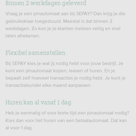
Binnen 2 werkdagen geleverd
Vraag je een pinautomaat aan bij SEPAY? Dan krijg je die
gebruiksklaar toegestuurd. Meestal is dat binnen 2
werkdagen. Zo kun je je klanten meteen veilig en snel
laten afrekenen.
Flexibel samenstellen
Bij SEPAY kies je wat jij
nodig hebt voor jouw bedrijf. Je
kunt een pinautomaat kopen, leasen of huren. En je
bepaalt zelf hoeveel transacties je nodig hebt. Je kunt je
transactiebundel elke maand aanpassen.
Huren kan al vanaf 1 dag
Heb je eenmalig of voor korte tijd een pinautomaat nodig?
Kies dan voor het huren van een betaalautomaat. Dat kan
al voor 1 dag.