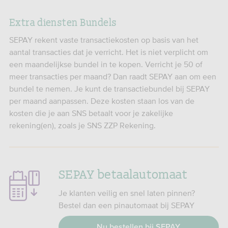
Extra diensten Bundels
SEPAY rekent vaste transactiekosten op basis van het
aantal transacties dat je verricht. Het is niet verplicht om
een maandelijkse bundel in te kopen. Verricht je 50 of
meer transacties per maand? Dan raadt SEPAY aan om een
bundel te nemen. Je kunt de transactiebundel bij SEPAY
per maand aanpassen. Deze kosten staan los van de
kosten die je aan SNS betaalt voor je zakelijke
rekening(en), zoals je SNS ZZP Rekening.
SEPAY betaalautomaat
Je klanten veilig en snel laten pinnen?
Bestel dan een pinautomaat bij SEPAY
Nu bestellen bij SEPAY