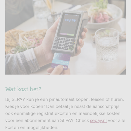
Wat kost het?
Bij SEPAY kun je een pinautomaat kopen, leasen of huren.
Kies je voor kopen? Dan betaal je naast de aanschafprijs
ook eenmalige registratiekosten en maandelijkse kosten
voor een abonnement aan SEPAY. Check
sepay.nl
voor alle
kosten en mogelijkheden.