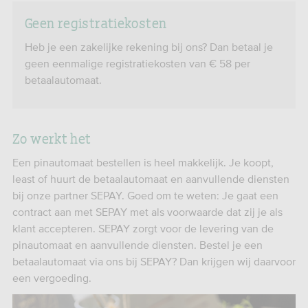
Geen registratiekosten
Heb je een zakelijke rekening bij ons? Dan betaal je
geen eenmalige registratiekosten van € 58 per
betaalautomaat.
Zo werkt het
Een pinautomaat bestellen is heel makkelijk. Je koopt,
least of huurt de betaalautomaat en aanvullende diensten
bij onze partner SEPAY. Goed om te weten: Je gaat een
contract aan met SEPAY met als voorwaarde dat zij je als
klant accepteren. SEPAY zorgt voor de levering van de
pinautomaat en aanvullende diensten. Bestel je een
betaalautomaat via ons bij SEPAY? Dan krijgen wij daarvoor
een vergoeding.