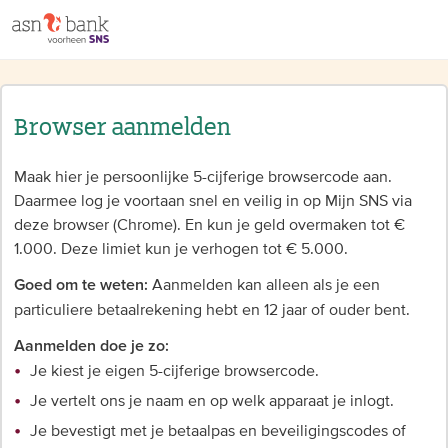
Browser aanmelden
Maak hier je persoonlijke 5-cijferige browsercode aan.
Daarmee log je voortaan snel en veilig in op Mijn SNS via
deze browser (Chrome). En kun je geld overmaken tot €
1.000. Deze limiet kun je verhogen tot € 5.000.
Aanmelden kan alleen als je een
Goed om te weten:
particuliere betaalrekening hebt en 12 jaar of ouder bent.
Aanmelden doe je zo:
Je kiest je eigen 5-cijferige browsercode.
Je vertelt ons je naam en op welk apparaat je inlogt.
Je bevestigt met je betaalpas en beveiligingscodes of