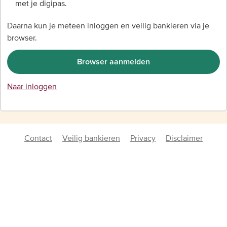
met je digipas.
Daarna kun je meteen inloggen en veilig bankieren via je
browser.
Browser aanmelden
Naar inloggen
Contact
Veilig bankieren
Privacy
Disclaimer